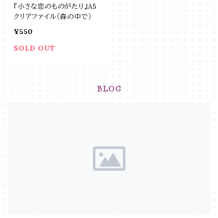
『小さな恋のものがたり』A5
クリアファイル（森の中で）
¥550
SOLD OUT
BLOG