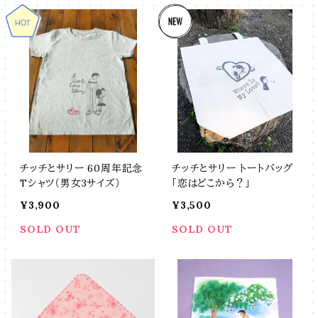
チッチとサリー 60周年記念
チッチとサリー トートバッグ
Tシャツ（男女3サイズ）
「恋はどこから？」
¥3,900
¥3,500
SOLD OUT
SOLD OUT