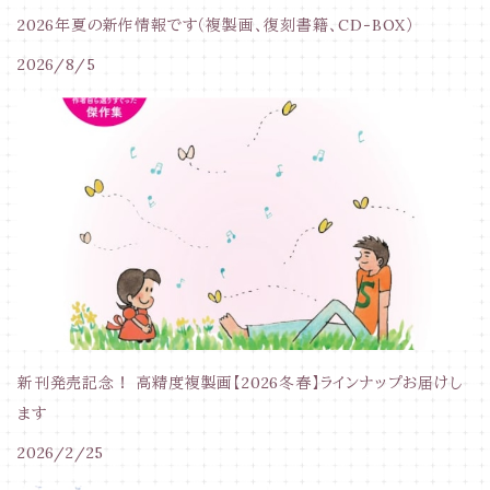
2026年夏の新作情報です（複製画、復刻書籍、CD-BOX）
2026/8/5
新刊発売記念！ 高精度複製画【2026冬春】ラインナップお届けし
ます
2026/2/25