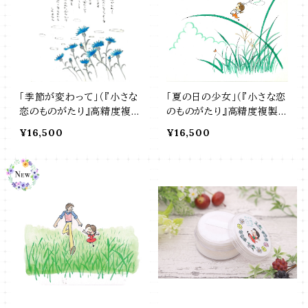
「季節が変わって」（『小さな
「夏の日の少女」（『小さな恋
恋のものがたり』高精度複製
のものがたり』高精度複製
画）
画）
¥16,500
¥16,500