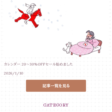
カレンダー 20～30%OFFセール始めました
2026/1/10
記事一覧を見る
CATEGORY