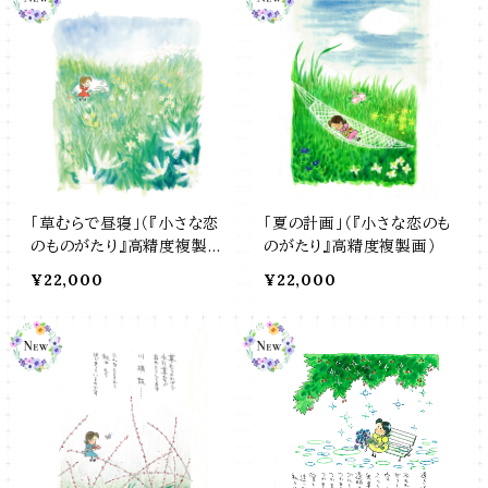
「草むらで昼寝」（『小さな恋
「夏の計画」（『小さな恋のも
のものがたり』高精度複製
のがたり』高精度複製画）
画）
¥22,000
¥22,000