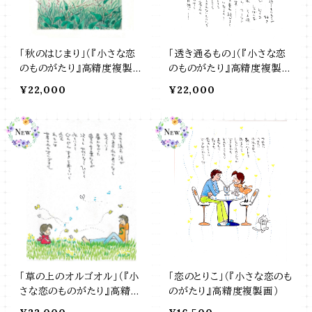
「秋のはじまり」（『小さな恋
「透き通るもの」（『小さな恋
のものがたり』高精度複製
のものがたり』高精度複製
画）
画）
¥22,000
¥22,000
「草の上のオルゴオル」（『小
「恋のとりこ」（『小さな恋のも
さな恋のものがたり』高精度
のがたり』高精度複製画）
複製画）