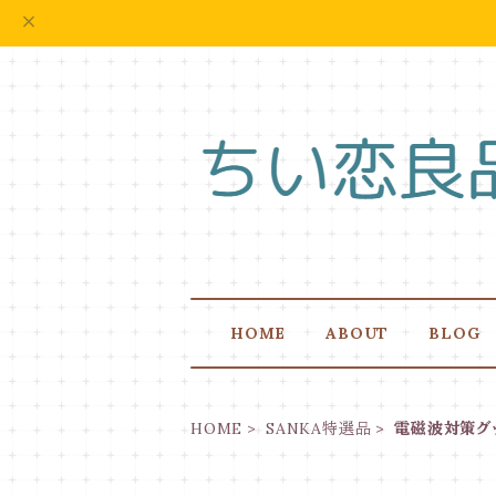
HOME
ABOUT
BLOG
HOME
SANKA特選品
電磁波対策グ