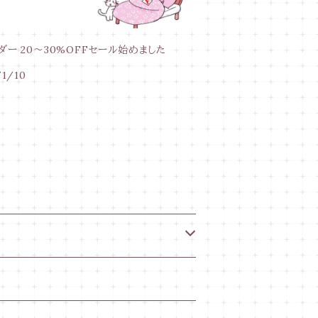
ダー 20～30%OFFセール始めました
/1/10