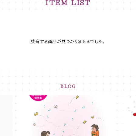
ITEM LIST
該当する商品が見つかりませんでした。
BLOG